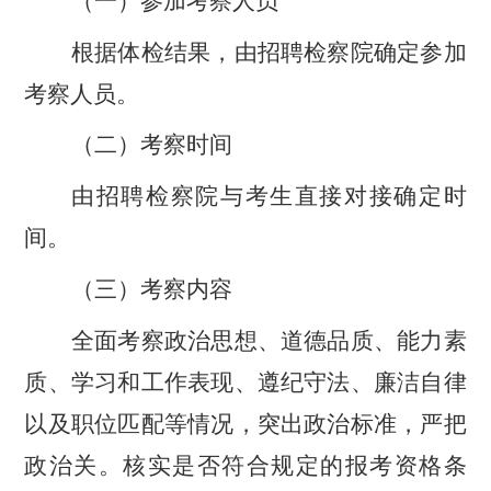
（一）参加考察人员
根据体检结果，由招聘检察院确定参加
考察人员。
（二）考察时间
由招聘检察院与考生直接对接确定时
间。
（三）考察内容
全面考察政治思想、道德品质、能力素
质、学习和工作表现、遵纪守法、廉洁自律
以及职位匹配等情况，突出政治标准，严把
政治关。核实是否符合规定的报考资格条