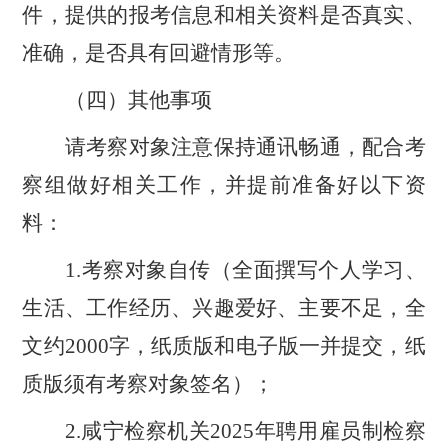
件，提供的报考信息和相关资料是否真实、
准确，是否具有回避情形等。
（四）其他事项
请考察对象注意保持通讯畅通，配合考
察组做好相关工作，并提前准备好以下资
料：
1.考察对象自传（全面撰写个人学习、
生活、工作经历、兴趣爱好、主要不足，全
文约2000字，纸质版和电子版一并提交，纸
质版须有考察对象签名）；
2.
咸宁
检察机关
2025
年聘用雇员制检察