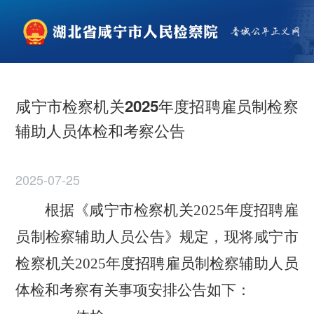
咸宁市检察机关2025年度招聘雇员制检察
辅助人员体检和考察公告
2025-07-25
根据《
咸宁市
检察机关
2025
年度招聘雇
员制检察辅助人员公告》规定，现将
咸宁市
检察机关
2025
年度招聘雇员制检察辅助人员
体检和考察有关事项安排公告如下：