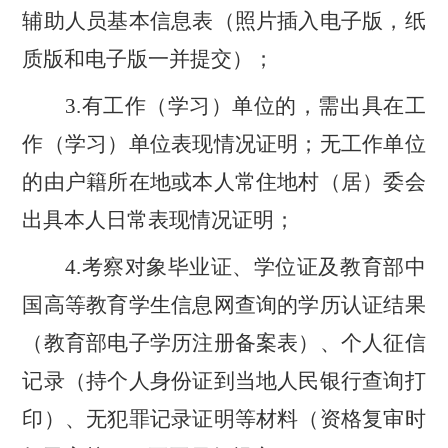
辅助人员基本信息表（照片插入电子版，纸
质版和电子版一并提交）；
3.有工作（学习）单位的，需出具在工
作（学习）单位表现情况证明；无工作单位
的由户籍所在地或本人常住地村（居）委会
出具本人日常表现情况证明；
4.考察对象毕业证、学位证及教育部中
国高等教育学生信息网查询的学历认证结果
（教育部电子学历注册备案表）、个人征信
记录（持个人身份证到当地人民银行查询打
印）、无犯罪记录证明等材料（资格复审时