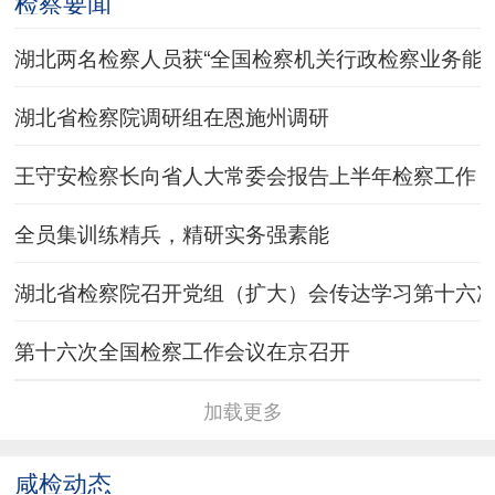
检察要闻
开刑事检察工作指导小组会议
湖北两名检察人员获“全国检察机关行政检察业务能手
湖北省检察院调研组在恩施州调研
王守安检察长向省人大常委会报告上半年检察工作
全员集训练精兵，精研实务强素能
湖北省检察院召开党组（扩大）会传达学习第十六
第十六次全国检察工作会议在京召开
加载更多
咸检动态