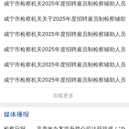
咸宁市检察机关2025年度招聘雇员制检察辅助人员
咸宁市检察机关关于2025年度招聘雇员制检察辅助
咸宁市检察机关2025年度招聘雇员制检察辅助人员
咸宁市检察机关2025年度招聘雇员制检察辅助人员
咸宁市检察机关2025年度招聘雇员制检察辅助人员
咸宁市检察机关2025年度招聘雇员制检察辅助人员
加载更多
媒体播报
检察日报——高质效办案提升群众司法获得感！“办